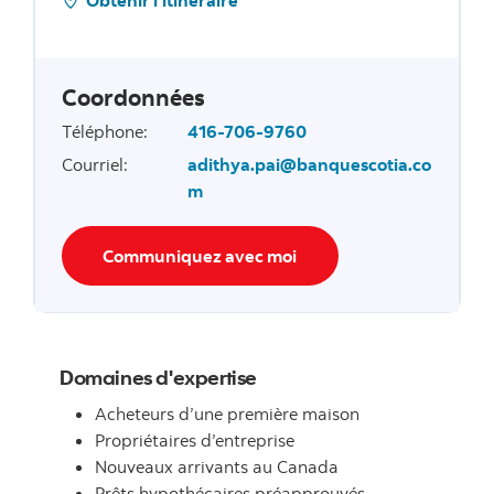
Coordonnées
Téléphone
:
416-706-9760
Courriel
:
adithya.pai@banquescotia.co
m
Communiquez avec moi
Domaines d'expertise
Acheteurs d’une première maison
Propriétaires d’entreprise
Nouveaux arrivants au Canada
Prêts hypothécaires préapprouvés