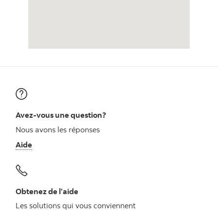
Avez-vous une question?
Nous avons les réponses
Aide
Obtenez de l’aide
Les solutions qui vous conviennent