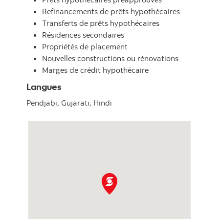
Refinancements de prêts hypothécaires
Transferts de prêts hypothécaires
Résidences secondaires
Propriétés de placement
Nouvelles constructions ou rénovations
Marges de crédit hypothécaire
Langues
Pendjabi,
Gujarati,
Hindi