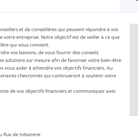
nseillers et de conseillères qui peuvent répondre à vos
votre entreprise. Notre objectif est de veiller à ce que
llère qui vous convient.
dre vos besoins, de vous fournir des conseils
 solutions sur mesure afin de favoriser votre bien-être
s vous aider à atteindre vos objectifs financiers. Au
tenaires chevronnés qui continueront à soutenir votre
einte de vos objectifs financiers et communiquez avec
u flux de trésorerie