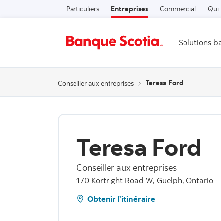
Particuliers
Entreprises
Commercial
Qui
Solutions b
Teresa Ford
Conseiller aux entreprises
Teresa Ford
Conseiller aux entreprises
170 Kortright Road W, Guelph, Ontario
Obtenir l’itinéraire