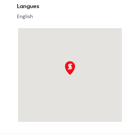
Langues
English