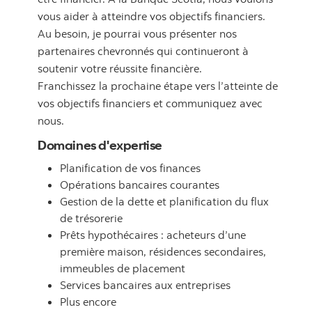
vous aider à atteindre vos objectifs financiers.
Au besoin, je pourrai vous présenter nos
partenaires chevronnés qui continueront à
soutenir votre réussite financière.
Franchissez la prochaine étape vers l’atteinte de
vos objectifs financiers et communiquez avec
nous.
Domaines d'expertise
Planification de vos finances
Opérations bancaires courantes
Gestion de la dette et planification du flux
de trésorerie
Prêts hypothécaires : acheteurs d’une
première maison, résidences secondaires,
immeubles de placement
Services bancaires aux entreprises
Plus encore