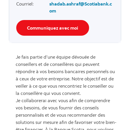
Courriel
:
shadab.ashraf@Scotiabank.c
om
Communiquez avec moi
Je fais partie d’une équipe dévouée de
conseillers et de conseillères qui peuvent
répondre à vos besoins bancaires personnels ou
à ceux de votre entreprise. Notre objectif est de
veiller à ce que vous rencontriez le conseiller ou
la conseillère qui vous convient.
Je collaborerai avec vous afin de comprendre
vos besoins, de vous fournir des conseils
personnalisés et de vous recommander des
solutions sur mesure afin de favoriser votre bien-
être financier. À la Banque Scotia, nous voulons