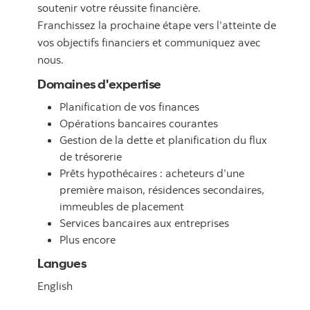
soutenir votre réussite financière.
Franchissez la prochaine étape vers l’atteinte de
vos objectifs financiers et communiquez avec
nous.
Domaines d'expertise
Planification de vos finances
Opérations bancaires courantes
Gestion de la dette et planification du flux
de trésorerie
Prêts hypothécaires : acheteurs d’une
première maison, résidences secondaires,
immeubles de placement
Services bancaires aux entreprises
Plus encore
Langues
English