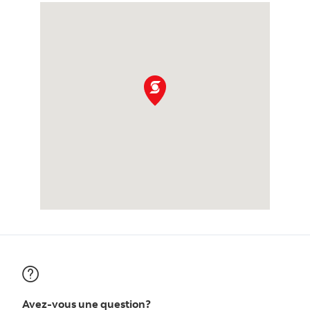
Avez-vous une question?