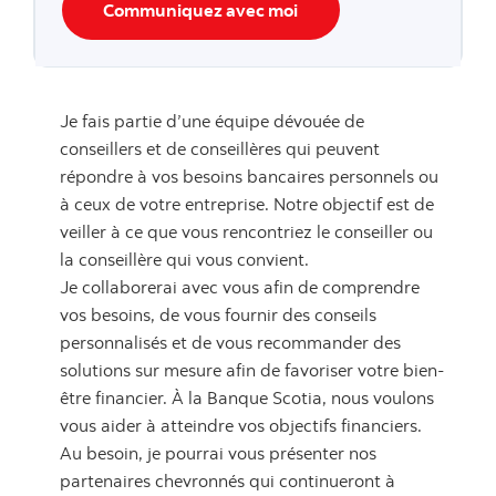
Communiquez avec moi
Je fais partie d’une équipe dévouée de
conseillers et de conseillères qui peuvent
répondre à vos besoins bancaires personnels ou
à ceux de votre entreprise. Notre objectif est de
veiller à ce que vous rencontriez le conseiller ou
la conseillère qui vous convient.
Je collaborerai avec vous afin de comprendre
vos besoins, de vous fournir des conseils
personnalisés et de vous recommander des
solutions sur mesure afin de favoriser votre bien-
être financier. À la Banque Scotia, nous voulons
vous aider à atteindre vos objectifs financiers.
Au besoin, je pourrai vous présenter nos
partenaires chevronnés qui continueront à