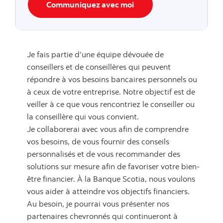
Communiquez avec moi
Je fais partie d’une équipe dévouée de
conseillers et de conseillères qui peuvent
répondre à vos besoins bancaires personnels ou
à ceux de votre entreprise. Notre objectif est de
veiller à ce que vous rencontriez le conseiller ou
la conseillère qui vous convient.
Je collaborerai avec vous afin de comprendre
vos besoins, de vous fournir des conseils
personnalisés et de vous recommander des
solutions sur mesure afin de favoriser votre bien-
être financier. À la Banque Scotia, nous voulons
vous aider à atteindre vos objectifs financiers.
Au besoin, je pourrai vous présenter nos
partenaires chevronnés qui continueront à