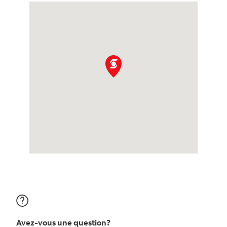
Avez-vous une question?