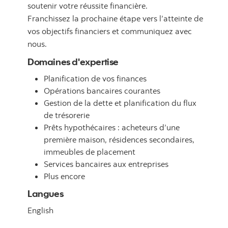
soutenir votre réussite financière.
Franchissez la prochaine étape vers l’atteinte de
vos objectifs financiers et communiquez avec
nous.
Domaines d'expertise
Planification de vos finances
Opérations bancaires courantes
Gestion de la dette et planification du flux
de trésorerie
Prêts hypothécaires : acheteurs d’une
première maison, résidences secondaires,
immeubles de placement
Services bancaires aux entreprises
Plus encore
Langues
English