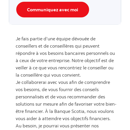
Communiquez avec moi
Je fais partie d’une équipe dévouée de
conseillers et de conseillères qui peuvent
répondre à vos besoins bancaires personnels ou
à ceux de votre entreprise. Notre objectif est de
veiller à ce que vous rencontriez le conseiller ou
la conseillère qui vous convient.
Je collaborerai avec vous afin de comprendre
vos besoins, de vous fournir des conseils
personnalisés et de vous recommander des
solutions sur mesure afin de favoriser votre bien-
être financier. À la Banque Scotia, nous voulons
vous aider à atteindre vos objectifs financiers.
Au besoin, je pourrai vous présenter nos