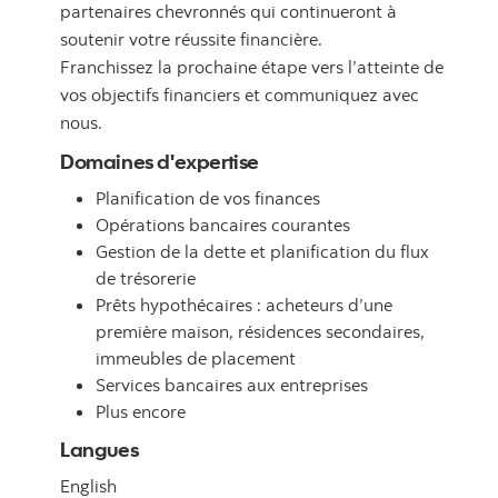
partenaires chevronnés qui continueront à
soutenir votre réussite financière.
Franchissez la prochaine étape vers l’atteinte de
vos objectifs financiers et communiquez avec
nous.
Domaines d'expertise
Planification de vos finances
Opérations bancaires courantes
Gestion de la dette et planification du flux
de trésorerie
Prêts hypothécaires : acheteurs d’une
première maison, résidences secondaires,
immeubles de placement
Services bancaires aux entreprises
Plus encore
Langues
English