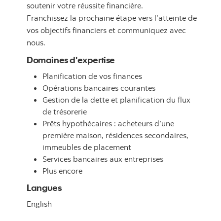
soutenir votre réussite financière.
Franchissez la prochaine étape vers l’atteinte de
vos objectifs financiers et communiquez avec
nous.
Domaines d'expertise
Planification de vos finances
Opérations bancaires courantes
Gestion de la dette et planification du flux
de trésorerie
Prêts hypothécaires : acheteurs d’une
première maison, résidences secondaires,
immeubles de placement
Services bancaires aux entreprises
Plus encore
Langues
English