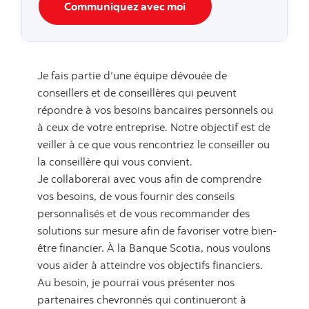
Communiquez avec moi
Je fais partie d’une équipe dévouée de
conseillers et de conseillères qui peuvent
répondre à vos besoins bancaires personnels ou
à ceux de votre entreprise. Notre objectif est de
veiller à ce que vous rencontriez le conseiller ou
la conseillère qui vous convient.
Je collaborerai avec vous afin de comprendre
vos besoins, de vous fournir des conseils
personnalisés et de vous recommander des
solutions sur mesure afin de favoriser votre bien-
être financier. À la Banque Scotia, nous voulons
vous aider à atteindre vos objectifs financiers.
Au besoin, je pourrai vous présenter nos
partenaires chevronnés qui continueront à