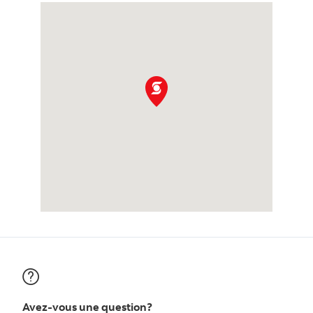
Avez-vous une question?