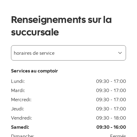
Renseignements sur la
succursale
Services au comptoir
Lundi
:
09:30 - 17:00
Mardi
:
09:30 - 17:00
Mercredi
:
09:30 - 17:00
Jeudi
:
09:30 - 17:00
Vendredi
:
09:30 - 18:00
Samedi
:
09:30 - 16:00
Dimanche
:
Fermés