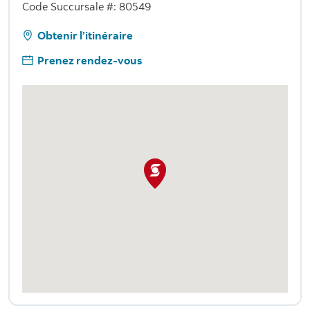
Code Succursale #: 80549
Obtenir l’itinéraire
Prenez rendez-vous