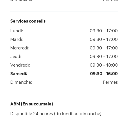
Services conseils
Lundi
:
09:30 - 17:00
Mardi
:
09:30 - 17:00
Mercredi
:
09:30 - 17:00
Jeudi
:
09:30 - 17:00
Vendredi
:
09:30 - 18:00
Samedi
:
09:30 - 16:00
Dimanche
:
Fermés
ABM (En succursale)
Disponible 24 heures (du lundi au dimanche)