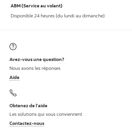
ABM (Service au volant)
Disponible 24 heures (du lundi au dimanche)
Avez-vous une question?
Nous avons les réponses
Aide
Obtenez de l’aide
Les solutions qui vous conviennent
Autres numéros, contactez-nous par télé
Contactez-nous