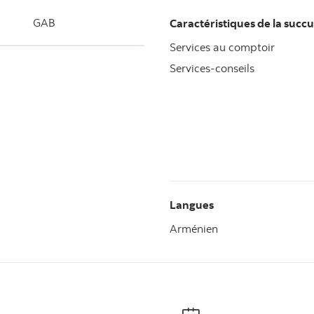
GAB
Caractéristiques de la succu
Services au comptoir
Services-conseils
Langues
Arménien