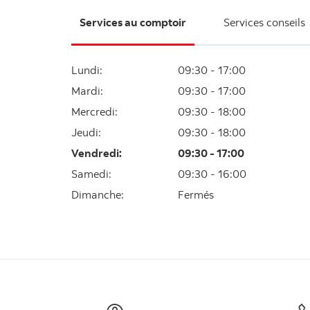
Services au comptoir
Services conseils
Lundi
:
09:30 - 17:00
Mardi
:
09:30 - 17:00
Mercredi
:
09:30 - 18:00
Jeudi
:
09:30 - 18:00
Vendredi
:
09:30 - 17:00
Samedi
:
09:30 - 16:00
Dimanche
:
Fermés