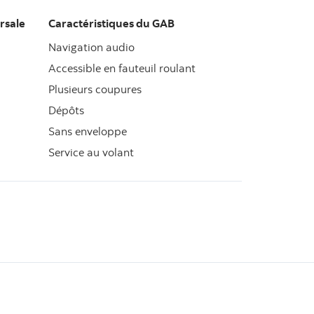
rsale
Caractéristiques du GAB
Navigation audio
Accessible en fauteuil roulant
Plusieurs coupures
Dépôts
Sans enveloppe
Service au volant