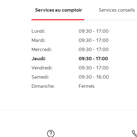
Services au comptoir
Services conseils
Lundi
:
09:30 - 17:00
Mardi
:
09:30 - 17:00
Mercredi
:
09:30 - 17:00
Jeudi
:
09:30 - 17:00
Vendredi
:
09:30 - 17:00
Samedi
:
09:30 - 16:00
Dimanche
:
Fermés