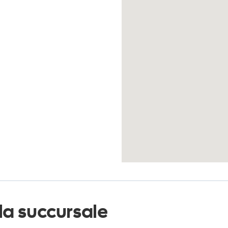
la succursale