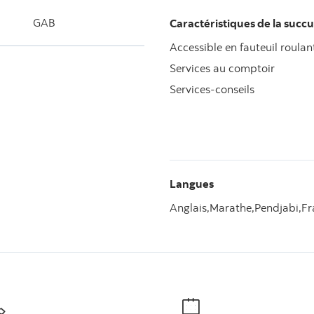
GAB
Caractéristiques de la succu
Accessible en fauteuil roulan
Services au comptoir
Services-conseils
Langues
Anglais,
Marathe,
Pendjabi,
Fr