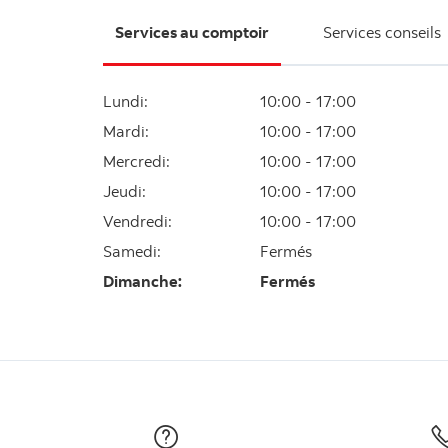
Services au comptoir
Services conseils
Lundi
:
10:00 - 17:00
Mardi
:
10:00 - 17:00
Mercredi
:
10:00 - 17:00
Jeudi
:
10:00 - 17:00
Vendredi
:
10:00 - 17:00
Samedi
:
Fermés
Dimanche
:
Fermés