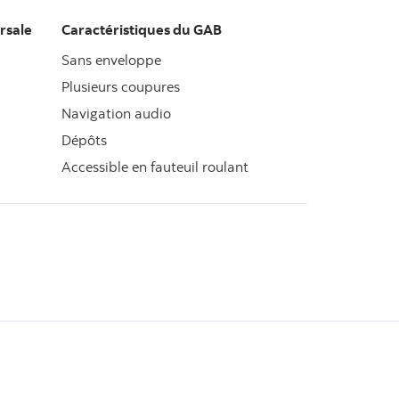
rsale
Caractéristiques du GAB
Sans enveloppe
Plusieurs coupures
Navigation audio
Dépôts
Accessible en fauteuil roulant