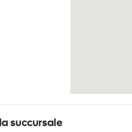
la succursale