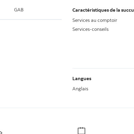
GAB
Caractéristiques de la succu
Services au comptoir
Services-conseils
Langues
Anglais