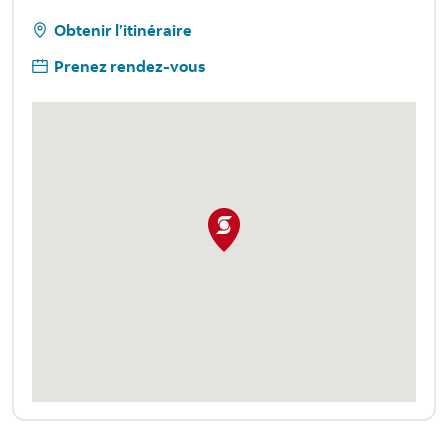
Obtenir l’itinéraire
Prenez rendez-vous