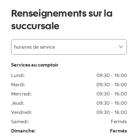
Renseignements sur la
succursale
Services au comptoir
Lundi
:
09:30 - 16:00
Mardi
:
09:30 - 16:00
Mercredi
:
09:30 - 16:00
Jeudi
:
09:30 - 16:00
Vendredi
:
09:30 - 16:00
Samedi
:
Fermés
Dimanche
:
Fermés