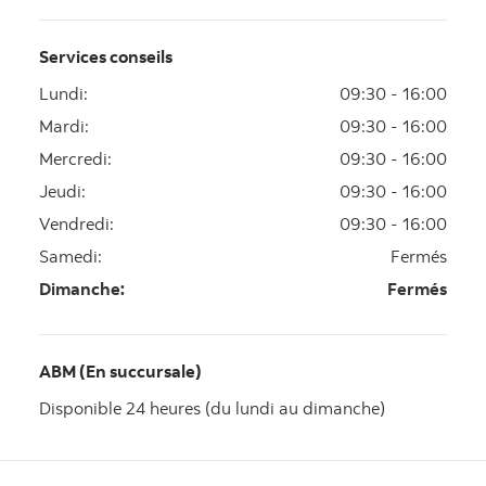
Services conseils
Lundi
:
09:30 - 16:00
Mardi
:
09:30 - 16:00
Mercredi
:
09:30 - 16:00
Jeudi
:
09:30 - 16:00
Vendredi
:
09:30 - 16:00
Samedi
:
Fermés
Dimanche
:
Fermés
ABM (En succursale)
Disponible 24 heures (du lundi au dimanche)