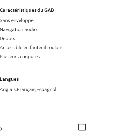
Caractéristiques du GAB
Sans enveloppe
Navigation audio
Dépôts
Accessible en fauteuil roulant
Plusieurs coupures
Langues
Anglais,
Français,
Espagnol