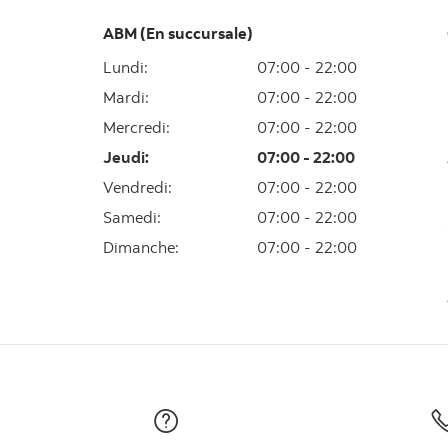
ABM (En succursale)
Lundi
:
07:00 - 22:00
Mardi
:
07:00 - 22:00
Mercredi
:
07:00 - 22:00
Jeudi
:
07:00 - 22:00
Vendredi
:
07:00 - 22:00
Samedi
:
07:00 - 22:00
Dimanche
:
07:00 - 22:00