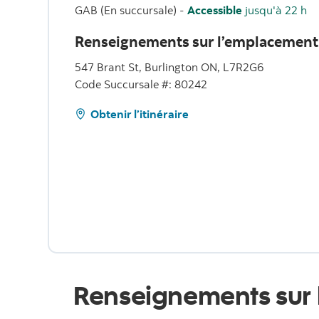
GAB (En succursale)
-
Accessible
jusqu'à 22 h
Renseignements sur l’emplacement
547 Brant St, Burlington ON, L7R2G6
Code Succursale #: 80242
Obtenir l’itinéraire
Renseignements sur 