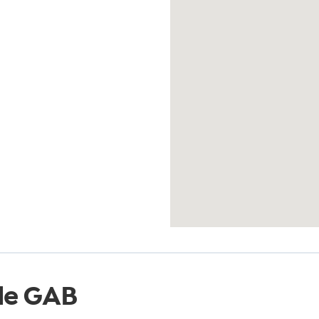
le GAB