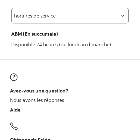
ABM (En succursale)
Disponible 24 heures (du lundi au dimanche)
Avez-vous une question?
Nous avons les réponses
Aide
Obtenez de l’aide