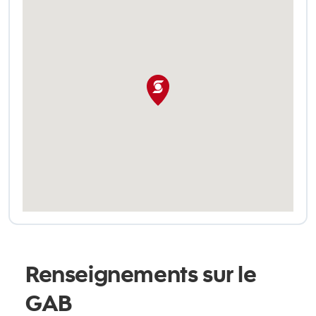
Renseignements sur le
GAB